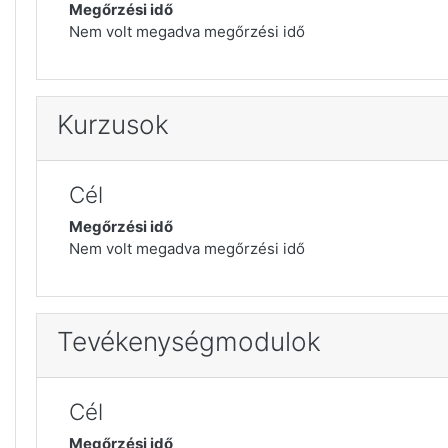
Megőrzési idő
Nem volt megadva megőrzési idő
Kurzusok
Cél
Megőrzési idő
Nem volt megadva megőrzési idő
Tevékenységmodulok
Cél
Megőrzési idő