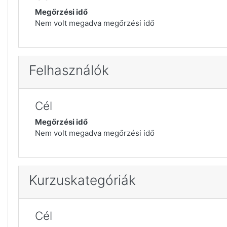
Megőrzési idő
Nem volt megadva megőrzési idő
Felhasználók
Cél
Megőrzési idő
Nem volt megadva megőrzési idő
Kurzuskategóriák
Cél